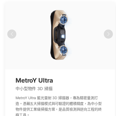
MetroY Ultra
中小型物件 3D 掃描
MetroY Ultra 藍光雷射 3D 掃描器，專為精密量測打
造。憑藉五大掃描模式與可驗證的體積精度，為中小型
物件提供工業級掃描方案，是品質檢測與逆向工程的終
極工具。