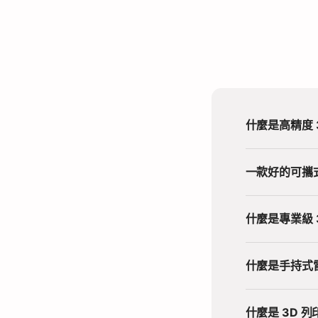
什麼是高精度 
一款好的可攜式
什麼是專業級 
什麼是手持式
什麼是 3D 