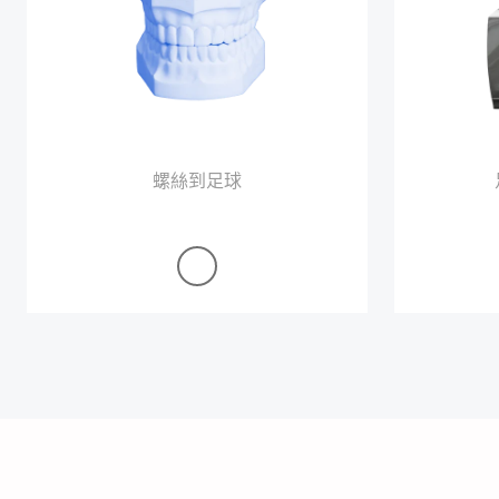
螺絲到足球