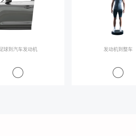
足球到汽车发动机
发动机到整车