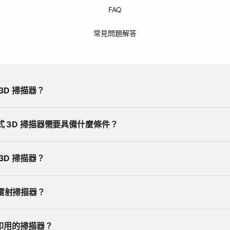
FAQ
常見問題解答
3D 掃描器？
 3D 掃描器需要具備什麼條件？
3D 掃描器？
雷射掃描器？
列印用的掃描器？